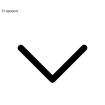
О проекте