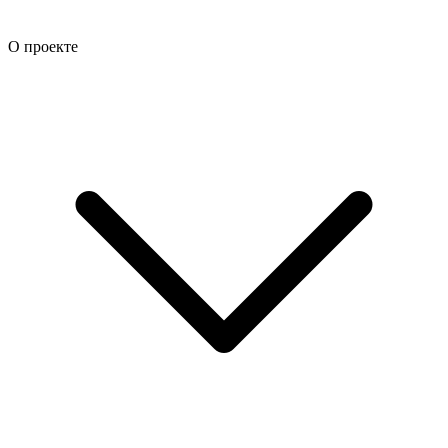
О проекте