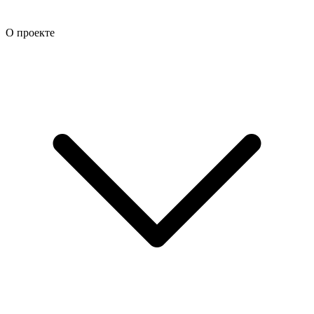
О проекте