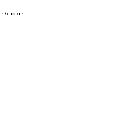
О проекте