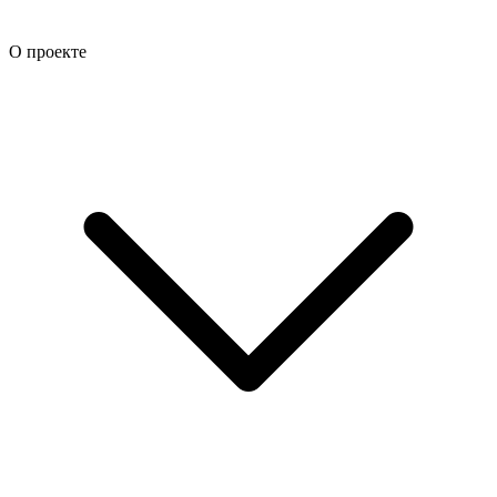
О проекте