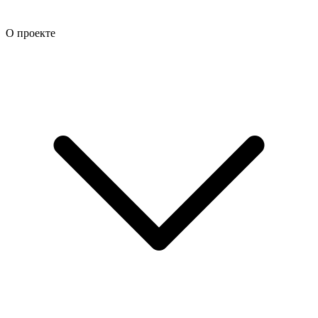
О проекте