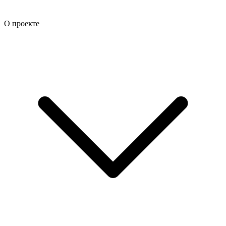
О проекте