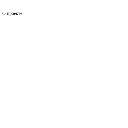
О проекте