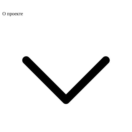
О проекте