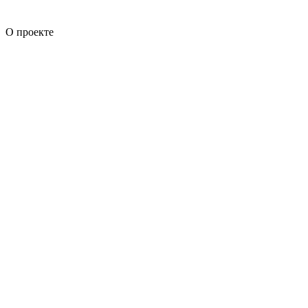
О проекте