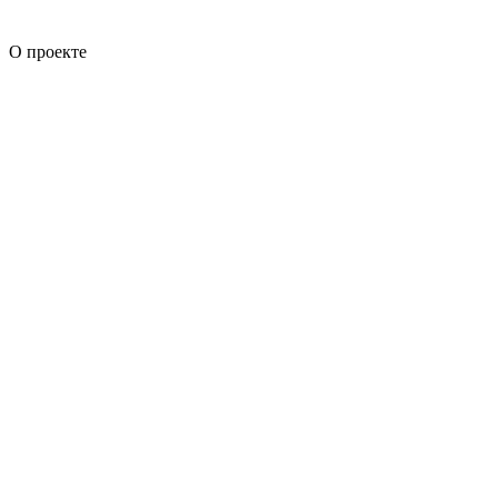
О проекте