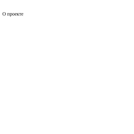
О проекте