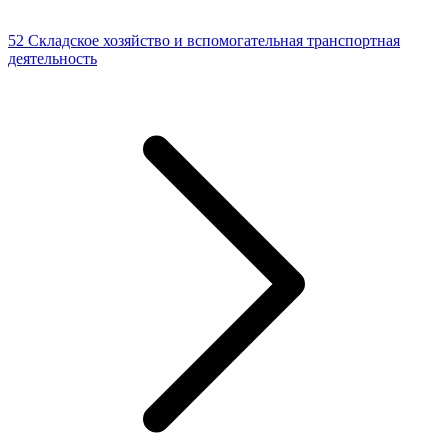
52 Складское хозяйство и вспомогательная транспортная
деятельность