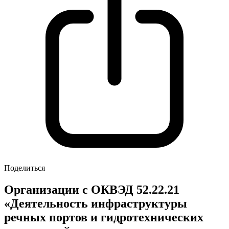
Поделиться
Организации с ОКВЭД 52.22.21
«Деятельность инфраструктуры
речных портов и гидротехнических