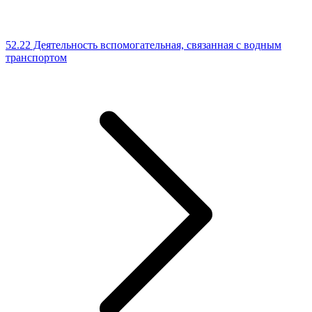
52.22 Деятельность вспомогательная, связанная с водным
транспортом