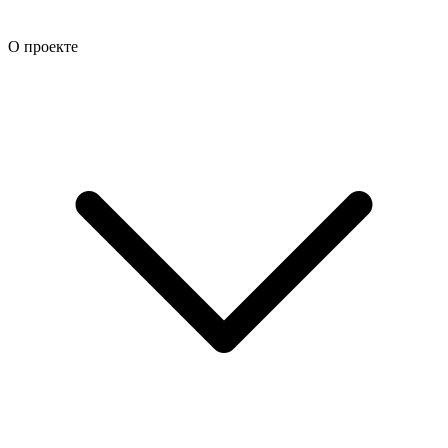
О проекте