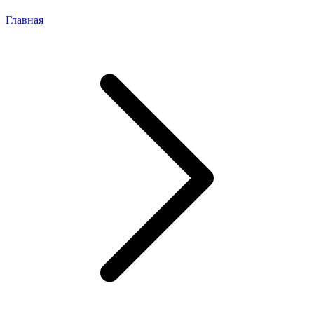
Главная