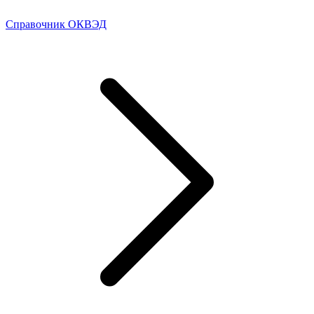
Справочник ОКВЭД