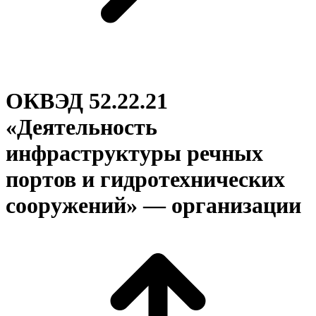
ОКВЭД 52.22.21
«Деятельность
инфраструктуры речных
портов и гидротехнических
сооружений» — организации