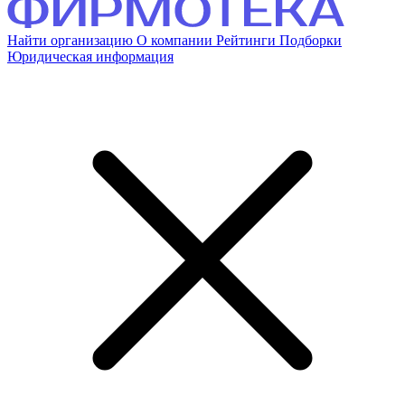
Найти организацию
О компании
Рейтинги
Подборки
Юридическая информация