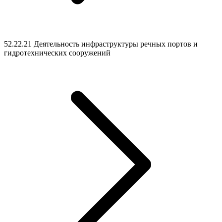
52.22.21 Деятельность инфраструктуры речных портов и
гидротехнических сооружений