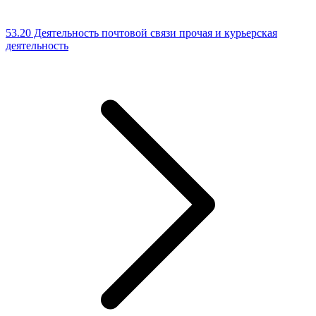
53.20 Деятельность почтовой связи прочая и курьерская
деятельность