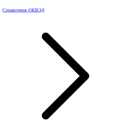
Справочник ОКВЭД