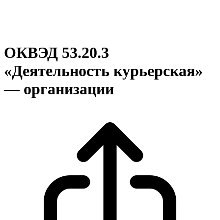
ОКВЭД 53.20.3
«Деятельность курьерская»
— организации