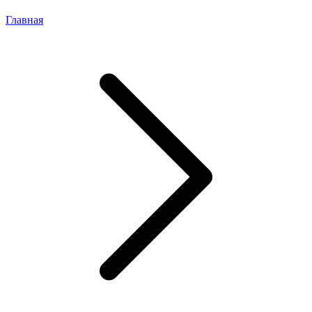
Главная