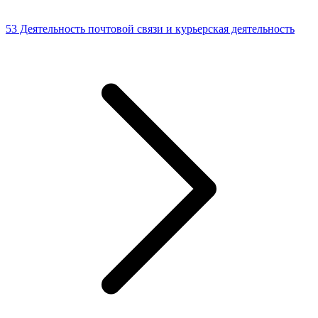
53 Деятельность почтовой связи и курьерская деятельность