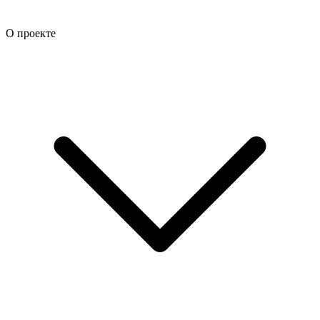
О проекте