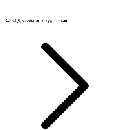
53.20.3 Деятельность курьерская