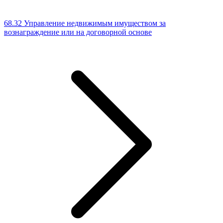
68.32 Управление недвижимым имуществом за
вознаграждение или на договорной основе