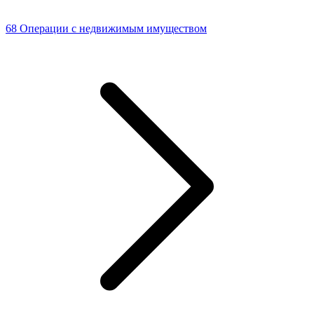
68 Операции с недвижимым имуществом