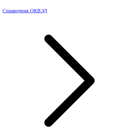
Справочник ОКВЭД