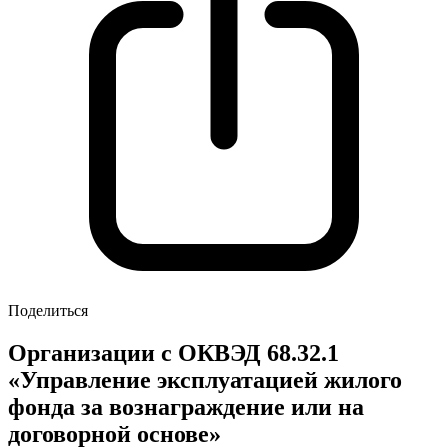
Поделиться
Организации с ОКВЭД 68.32.1
«Управление эксплуатацией жилого
фонда за вознаграждение или на
договорной основе»