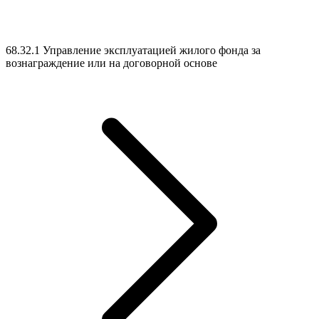
68.32.1 Управление эксплуатацией жилого фонда за
вознаграждение или на договорной основе