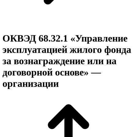
ОКВЭД 68.32.1 «Управление
эксплуатацией жилого фонда
за вознаграждение или на
договорной основе» —
организации