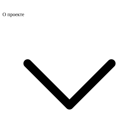
О проекте