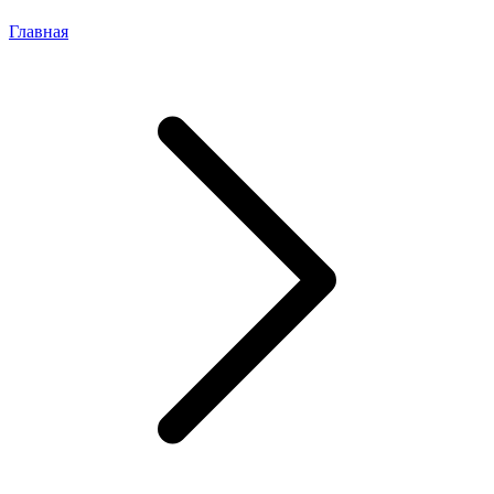
Главная