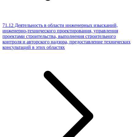
71.12 Деятельность в области инженерных изысканий,
инженерно-технического проектирования, управления
проектами строительства, выполнения строительного
контроля и авторского надзора, предоставление технических
консультаций в этих областях