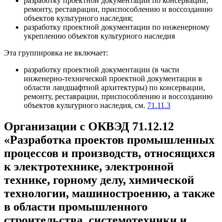
разработку проектной документации по консервации,
ремонту, реставрации, приспособлению и воссозданию
объектов культурного наследия;
разработку проектной документации по инженерному
укреплению объектов культурного наследия
Эта группировка не включает:
разработку проектной документации (в части
инженерно-технической проектной документации в
области ландшафтной архитектуры) по консервации,
ремонту, реставрации, приспособлению и воссозданию
объектов культурного наследия, см.
71.11.3
Организации с ОКВЭД 71.12.12
«Разработка проектов промышленных
процессов и производств, относящихся
к электротехнике, электронной
технике, горному делу, химической
технологии, машиностроению, а также
в области промышленного
строительства, системотехники и