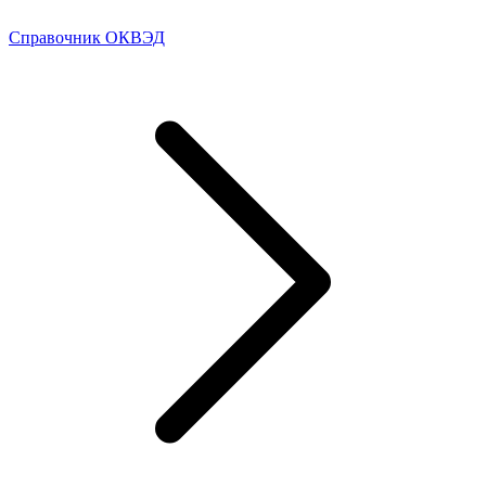
Справочник ОКВЭД