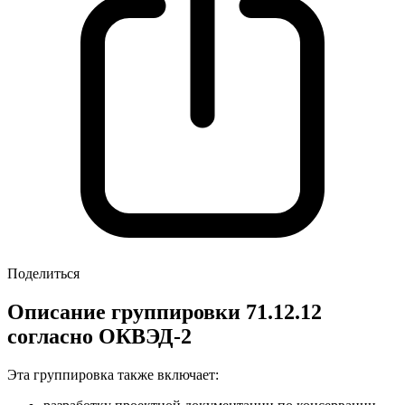
Поделиться
Описание группировки 71.12.12
согласно ОКВЭД-2
Эта группировка также включает: