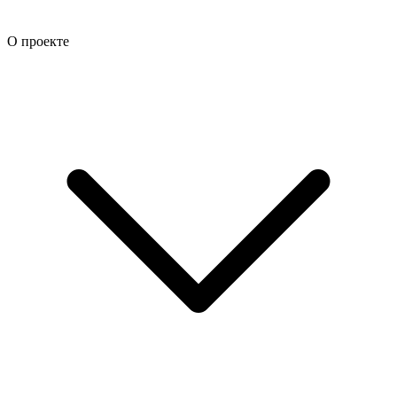
О проекте