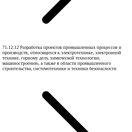
71.12.12 Разработка проектов промышленных процессов и
производств, относящихся к электротехнике, электронной
технике, горному делу, химической технологии,
машиностроению, а также в области промышленного
строительства, системотехники и техники безопасности