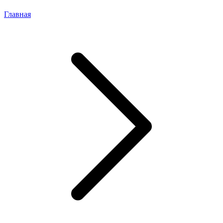
Главная