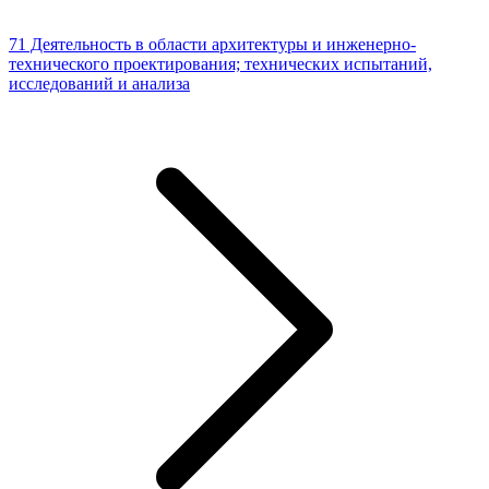
71 Деятельность в области архитектуры и инженерно-
технического проектирования; технических испытаний,
исследований и анализа