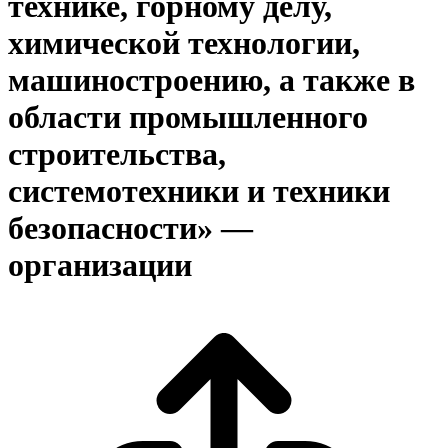
технике, горному делу,
химической технологии,
машиностроению, а также в
области промышленного
строительства,
системотехники и техники
безопасности» —
организации