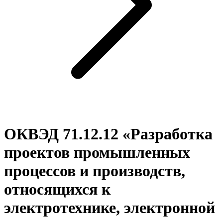
ОКВЭД 71.12.12 «Разработка
проектов промышленных
процессов и производств,
относящихся к
электротехнике, электронной