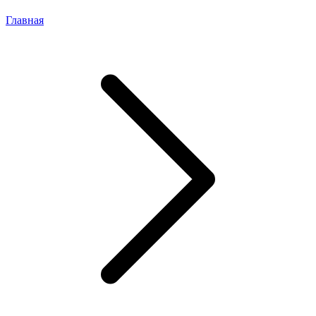
Главная