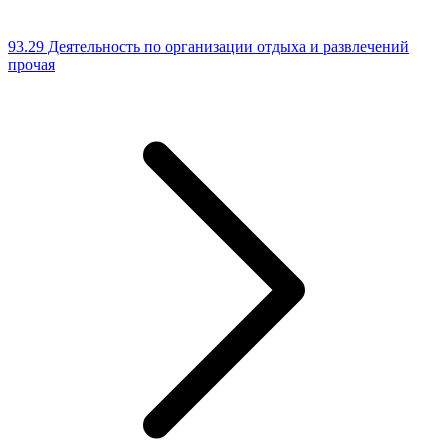
93.29 Деятельность по организации отдыха и развлечений
прочая