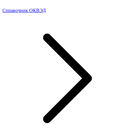
Справочник ОКВЭД