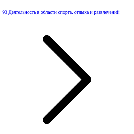
93 Деятельность в области спорта, отдыха и развлечений