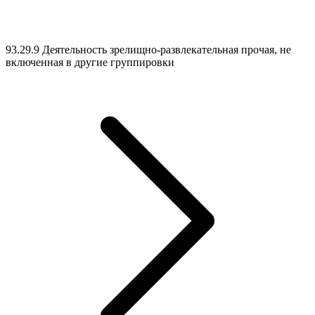
93.29.9 Деятельность зрелищно-развлекательная прочая, не
включенная в другие группировки