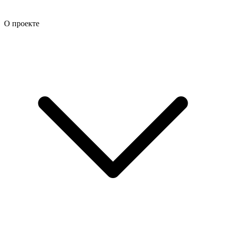
О проекте