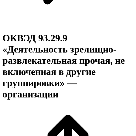
ОКВЭД 93.29.9
«Деятельность зрелищно-
развлекательная прочая, не
включенная в другие
группировки» —
организации