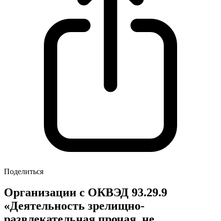
Поделиться
Организации с ОКВЭД 93.29.9
«Деятельность зрелищно-
развлекательная прочая, не