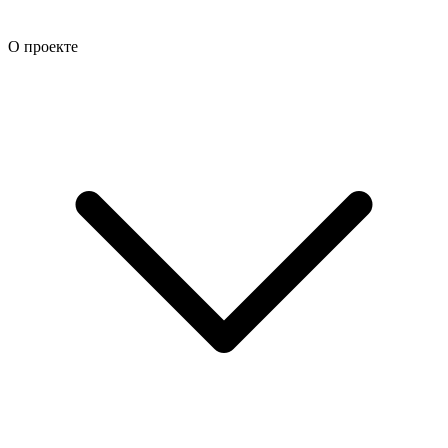
О проекте