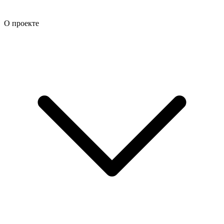
О проекте