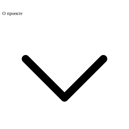
О проекте