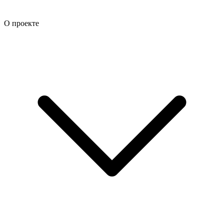
О проекте