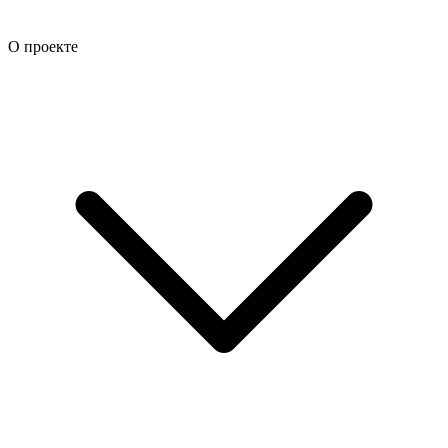
О проекте