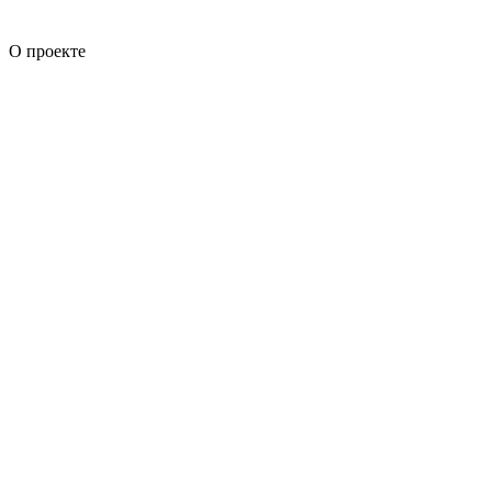
О проекте