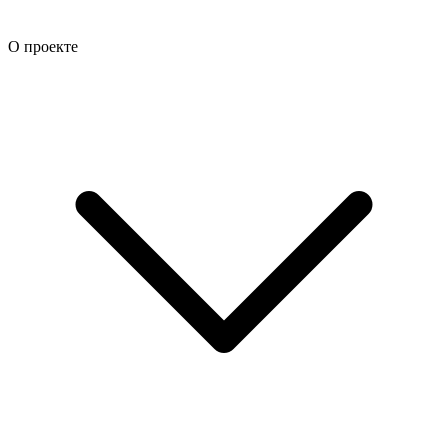
О проекте