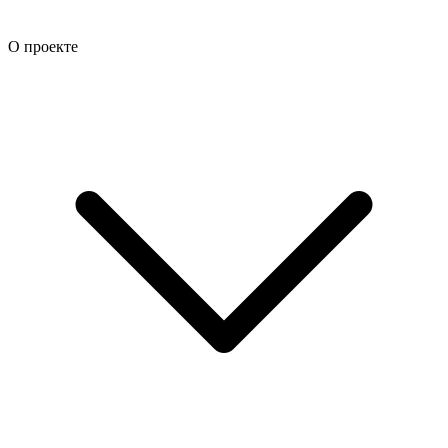
О проекте