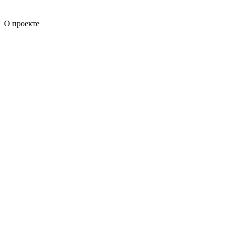
О проекте