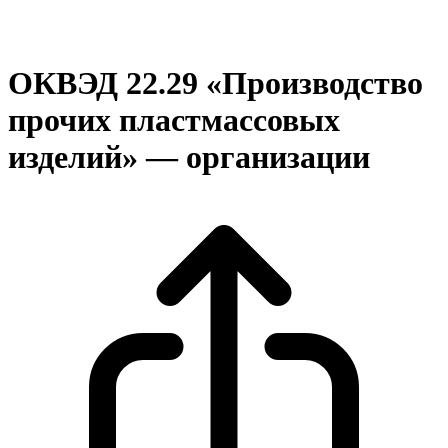
ОКВЭД 22.29 «Производство
прочих пластмассовых
изделий» — организации