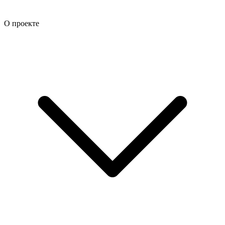
О проекте