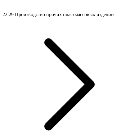
22.29 Производство прочих пластмассовых изделий