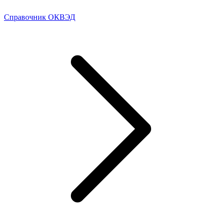
Справочник ОКВЭД