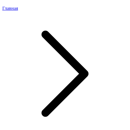
Главная