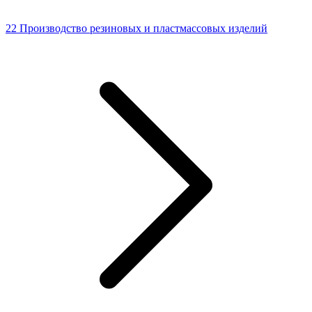
22 Производство резиновых и пластмассовых изделий