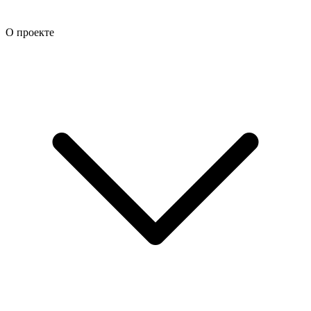
О проекте