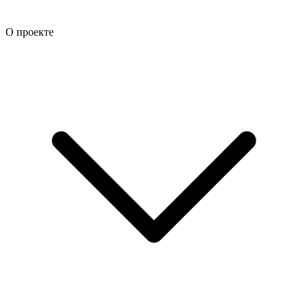
О проекте