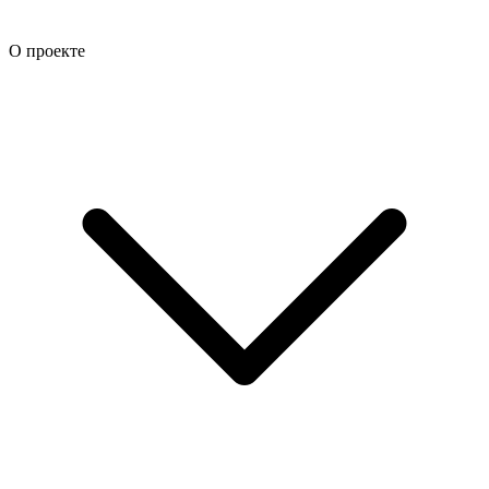
О проекте