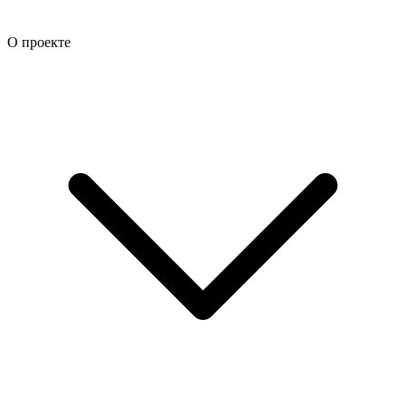
О проекте