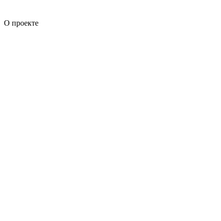
О проекте