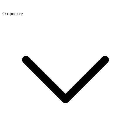
О проекте