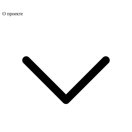
О проекте