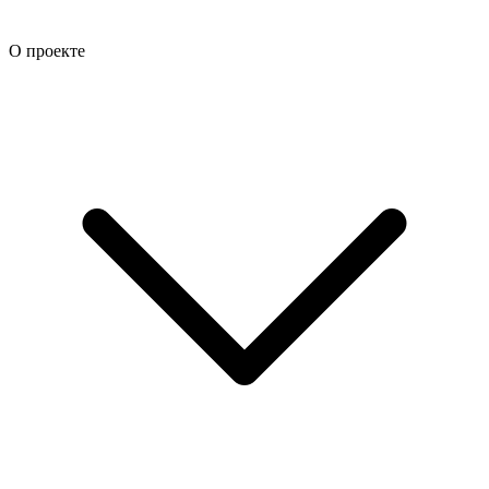
О проекте