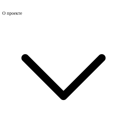
О проекте