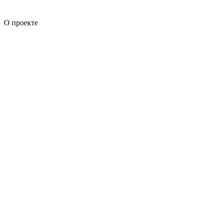
О проекте