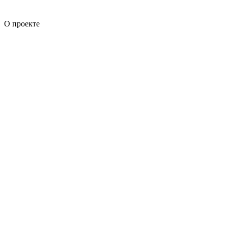
О проекте