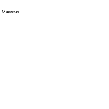
О проекте