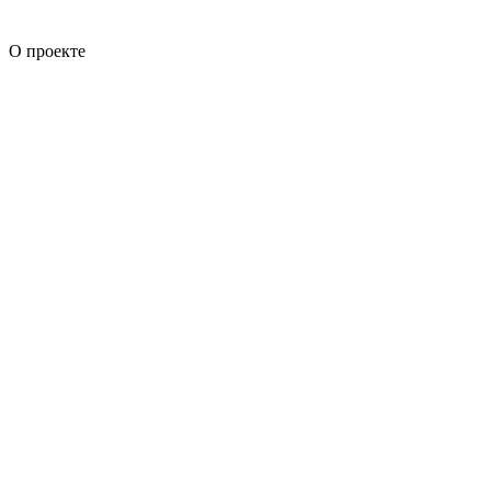
О проекте