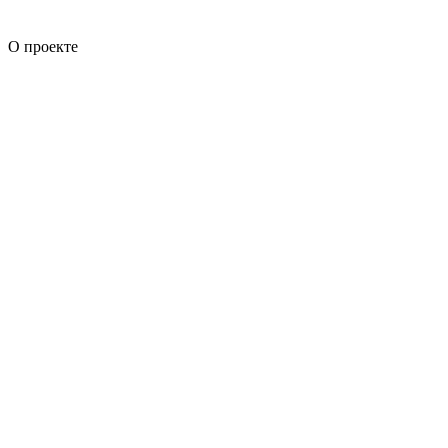
О проекте