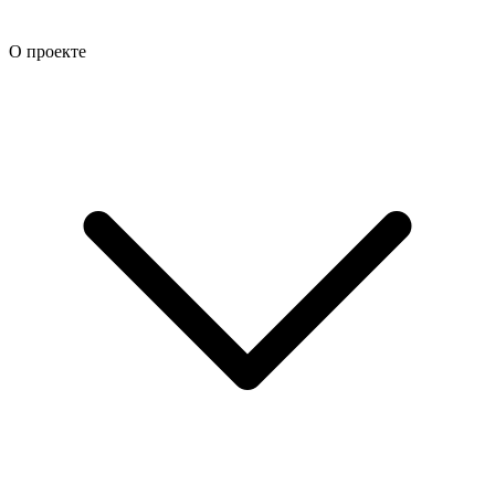
О проекте