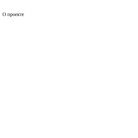
О проекте