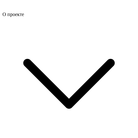
О проекте