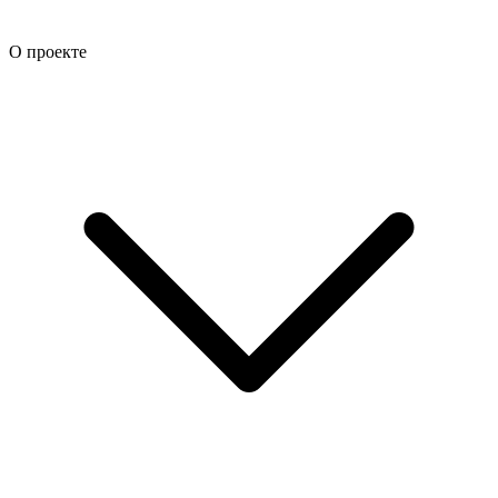
О проекте